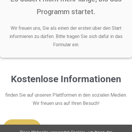
Programm startet.
Wir freuen uns, Sie als einen der ersten über den Start
informieren zu dürfen. Bitte tragen Sie sich dafür in das
Formular ein.
Kostenlose Informationen
finden Sie auf unseren Plattformen in den sozialen Medien.
Wir freuen uns auf Ihren Besuch!
YouTube